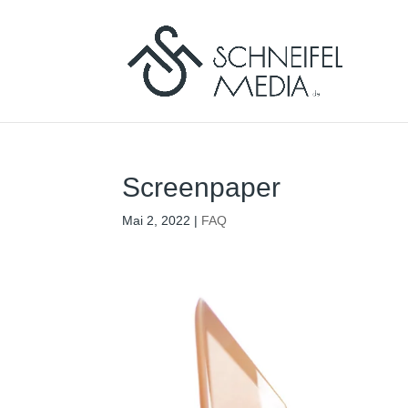
Screenpaper
Mai 2, 2022
|
FAQ