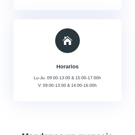

Horarios
Lu-Ju: 09:00-13:00 & 15:00-17:00h
V: 09:00-13:00 & 14:00-16:00h