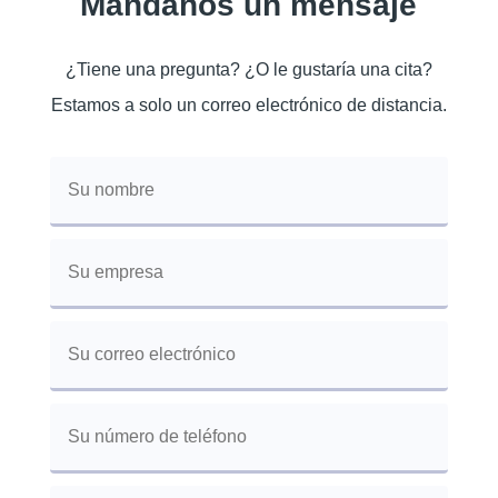
Mandanos un mensaje
¿Tiene una pregunta? ¿O le gustaría una cita?
Estamos a solo un correo electrónico de distancia.