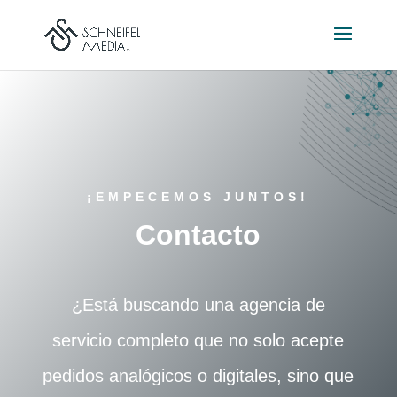
¡EMPECEMOS JUNTOS!
Contacto
¿Está buscando una agencia de
servicio completo que no solo acepte
pedidos analógicos o digitales, sino que