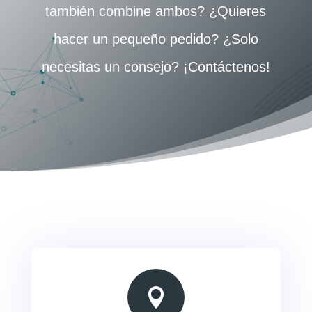
también combine ambos? ¿Quieres
hacer un pequeño pedido? ¿Solo
necesitas un consejo? ¡Contáctenos!
