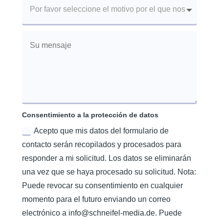
Consentimiento a la protección de datos
Acepto que mis datos del formulario de
contacto serán recopilados y procesados para
responder a mi solicitud. Los datos se eliminarán
una vez que se haya procesado su solicitud. Nota:
Puede revocar su consentimiento en cualquier
momento para el futuro enviando un correo
electrónico a info@schneifel-media.de. Puede