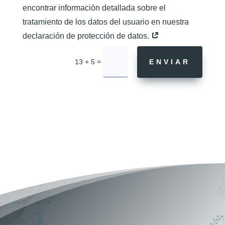
encontrar información detallada sobre el
tratamiento de los datos del usuario en nuestra
declaración de protección de datos.
=
13 + 5
ENVIAR