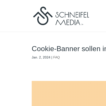
Cookie-Banner sollen i
Jan. 2, 2024
|
FAQ