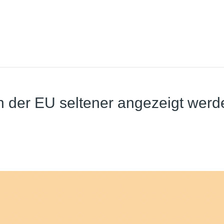
n der EU seltener angezeigt werd