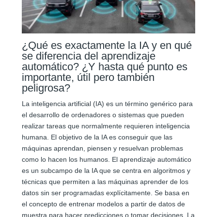
¿Qué es exactamente la IA y en qué
se diferencia del aprendizaje
automático? ¿Y hasta qué punto es
importante, útil pero también
peligrosa?
La inteligencia artificial (IA) es un término genérico para
el desarrollo de ordenadores o sistemas que pueden
realizar tareas que normalmente requieren inteligencia
humana. El objetivo de la IA es conseguir que las
máquinas aprendan, piensen y resuelvan problemas
como lo hacen los humanos. El aprendizaje automático
es un subcampo de la IA que se centra en algoritmos y
técnicas que permiten a las máquinas aprender de los
datos sin ser programadas explícitamente. Se basa en
el concepto de entrenar modelos a partir de datos de
muestra para hacer predicciones o tomar decisiones. La