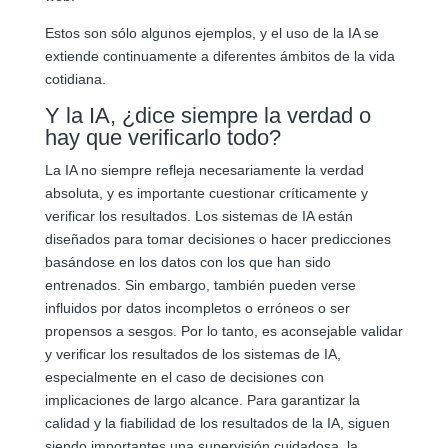
Estos son sólo algunos ejemplos, y el uso de la IA se
extiende continuamente a diferentes ámbitos de la vida
cotidiana.
Y la IA, ¿dice siempre la verdad o
hay que verificarlo todo?
La IA no siempre refleja necesariamente la verdad
absoluta, y es importante cuestionar críticamente y
verificar los resultados. Los sistemas de IA están
diseñados para tomar decisiones o hacer predicciones
basándose en los datos con los que han sido
entrenados. Sin embargo, también pueden verse
influidos por datos incompletos o erróneos o ser
propensos a sesgos. Por lo tanto, es aconsejable validar
y verificar los resultados de los sistemas de IA,
especialmente en el caso de decisiones con
implicaciones de largo alcance. Para garantizar la
calidad y la fiabilidad de los resultados de la IA, siguen
siendo importantes una supervisión cuidadosa, la