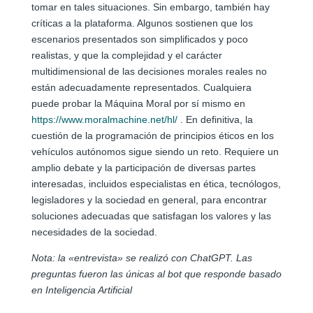
tomar en tales situaciones. Sin embargo, también hay
críticas a la plataforma. Algunos sostienen que los
escenarios presentados son simplificados y poco
realistas, y que la complejidad y el carácter
multidimensional de las decisiones morales reales no
están adecuadamente representados. Cualquiera
puede probar la Máquina Moral por sí mismo en
https://www.moralmachine.net/hl/
. En definitiva, la
cuestión de la programación de principios éticos en los
vehículos autónomos sigue siendo un reto. Requiere un
amplio debate y la participación de diversas partes
interesadas, incluidos especialistas en ética, tecnólogos,
legisladores y la sociedad en general, para encontrar
soluciones adecuadas que satisfagan los valores y las
necesidades de la sociedad.
Nota: la «entrevista» se realizó con ChatGPT. Las
preguntas fueron las únicas al bot que responde basado
en Inteligencia Artificial