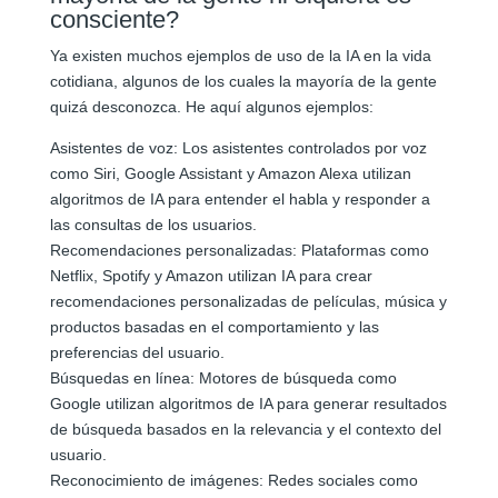
consciente?
Ya existen muchos ejemplos de uso de la IA en la vida
cotidiana, algunos de los cuales la mayoría de la gente
quizá desconozca. He aquí algunos ejemplos:
Asistentes de voz: Los asistentes controlados por voz
como Siri, Google Assistant y Amazon Alexa utilizan
algoritmos de IA para entender el habla y responder a
las consultas de los usuarios.
Recomendaciones personalizadas: Plataformas como
Netflix, Spotify y Amazon utilizan IA para crear
recomendaciones personalizadas de películas, música y
productos basadas en el comportamiento y las
preferencias del usuario.
Búsquedas en línea: Motores de búsqueda como
Google utilizan algoritmos de IA para generar resultados
de búsqueda basados en la relevancia y el contexto del
usuario.
Reconocimiento de imágenes: Redes sociales como