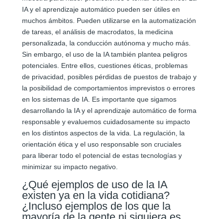
IA y el aprendizaje automático pueden ser útiles en
muchos ámbitos. Pueden utilizarse en la automatización
de tareas, el análisis de macrodatos, la medicina
personalizada, la conducción autónoma y mucho más.
Sin embargo, el uso de la IA también plantea peligros
potenciales. Entre ellos, cuestiones éticas, problemas
de privacidad, posibles pérdidas de puestos de trabajo y
la posibilidad de comportamientos imprevistos o errores
en los sistemas de IA. Es importante que sigamos
desarrollando la IA y el aprendizaje automático de forma
responsable y evaluemos cuidadosamente su impacto
en los distintos aspectos de la vida. La regulación, la
orientación ética y el uso responsable son cruciales
para liberar todo el potencial de estas tecnologías y
minimizar su impacto negativo.
¿Qué ejemplos de uso de la IA
existen ya en la vida cotidiana?
¿Incluso ejemplos de los que la
mayoría de la gente ni siquiera es