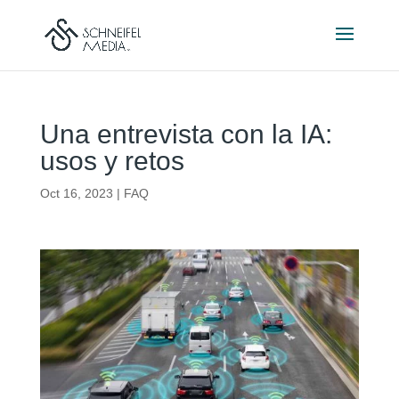
Una entrevista con la IA:
usos y retos
Oct 16, 2023
|
FAQ