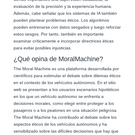
evaluación de la precisión y la experiencia humana.
Además, cabe señalar que los sistemas de IA también
pueden plantear problemas éticos. Los algoritmos
pueden entrenarse con datos sesgados y luego reforzar
estos sesgos. Por tanto, también es importante
examinar críticamente e incorporar directrices éticas
para evitar posibles injusticias.
¿Qué opina de MoralMachine?
The Moral Machine es una plataforma desarrollada por
científicos para estimular el debate sobre dilemas éticos
en el contexto de los vehículos autónomos. En el sitio
web se presentan a los usuarios escenarios hipotéticos
en los que un vehículo autónomo se enfrenta a
decisiones morales, como elegir entre proteger a los
pasajeros o a los peatones en una situación peligrosa.
The Moral Machine ha contribuido al debate sobre los
aspectos éticos de los vehículos autónomos y ha
sensibilizado sobre las difíciles decisiones que hay que