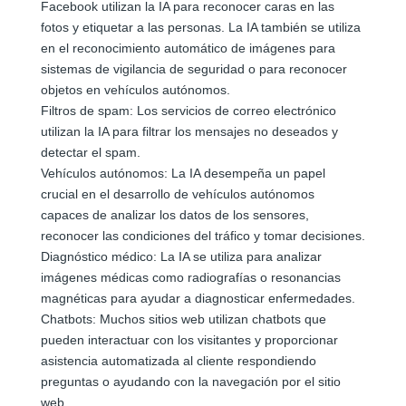
Facebook utilizan la IA para reconocer caras en las
fotos y etiquetar a las personas. La IA también se utiliza
en el reconocimiento automático de imágenes para
sistemas de vigilancia de seguridad o para reconocer
objetos en vehículos autónomos.
Filtros de spam: Los servicios de correo electrónico
utilizan la IA para filtrar los mensajes no deseados y
detectar el spam.
Vehículos autónomos: La IA desempeña un papel
crucial en el desarrollo de vehículos autónomos
capaces de analizar los datos de los sensores,
reconocer las condiciones del tráfico y tomar decisiones.
Diagnóstico médico: La IA se utiliza para analizar
imágenes médicas como radiografías o resonancias
magnéticas para ayudar a diagnosticar enfermedades.
Chatbots: Muchos sitios web utilizan chatbots que
pueden interactuar con los visitantes y proporcionar
asistencia automatizada al cliente respondiendo
preguntas o ayudando con la navegación por el sitio
web.