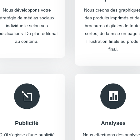
Nous développons votre
Nous créons des graphique
stratégie de médias sociaux
des produits imprimés et de
individuelle selon vos
brochures digitales de toute
écifications. Du plan éditorial
sortes, de la mise en page 
au contenu.
l’illustration finale au produi
final.
l

Publicité
Analyses
Qu’il s’agisse d’une publicité
Nous effectuons des analyse