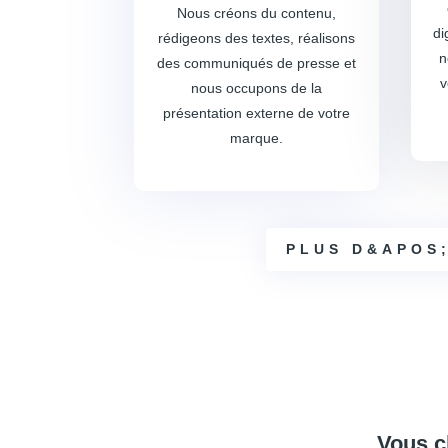
Nous créons du contenu,
di
rédigeons des textes, réalisons
n
des communiqués de presse et
v
nous occupons de la
présentation externe de votre
marque.
PLUS D&APOS
Vous c