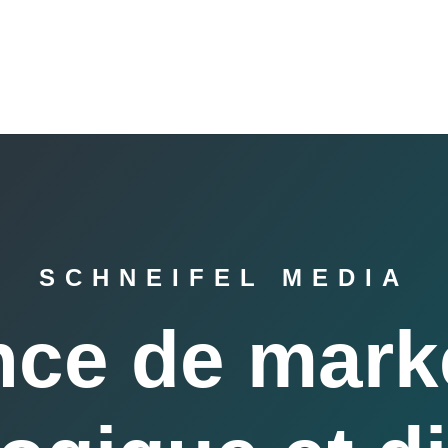
SCHNEIFEL MEDIA
ce de mark