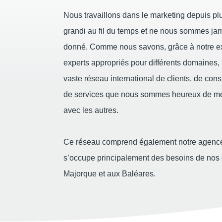
Nous travaillons dans le marketing depuis pl
grandi au fil du temps et ne nous sommes ja
donné. Comme nous savons, grâce à notre exp
experts appropriés pour différents domaines,
vaste réseau international de clients, de cons
de services que nous sommes heureux de mett
avec les autres.
Ce réseau comprend également notre agen
s’occupe principalement des besoins de nos c
Majorque et aux Baléares.