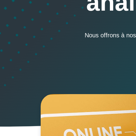
anal
Nous offrons à nos