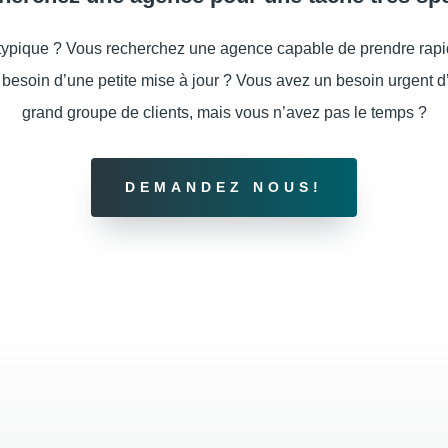
atypique ? Vous recherchez une agence capable de prendre rap
 besoin d’une petite mise à jour ? Vous avez un besoin urgent 
grand groupe de clients, mais vous n’avez pas le temps ?
DEMANDEZ NOUS!