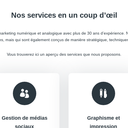
Nos services en un coup d’œil
 marketing numérique et analogique avec plus de 30 ans d’expérience.
es, mais qui sont également conçus de manière stratégique, techniquem
Vous trouverez ici un aperçu des services que nous proposons.


Gestion de médias
Graphisme et
sociaux
impression