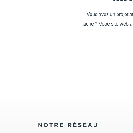
Vous avez un projet 
tâche ? Votre site web a
NOTRE RÉSEAU