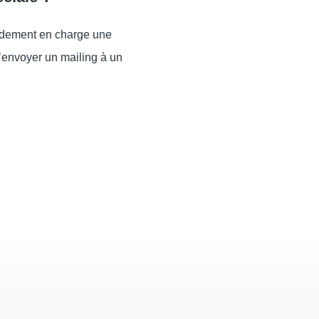
idement en charge une
d’envoyer un mailing à un